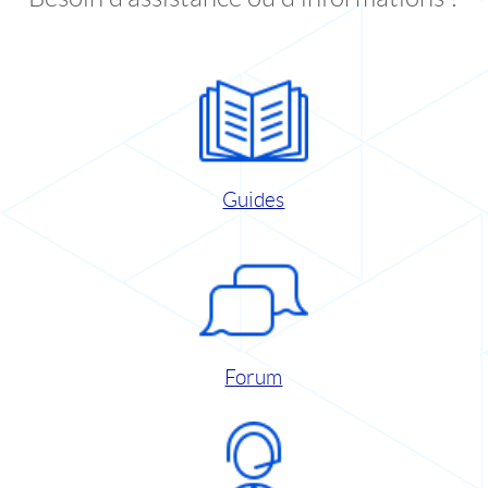
Guides
Forum